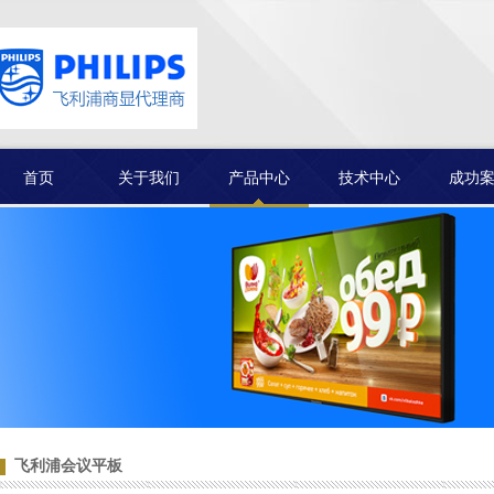
首页
关于我们
产品中心
技术中心
成功
客户见证
飞利浦会议平板