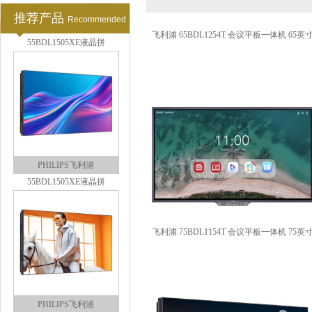
推荐产品
Recommended
PHILIPS飞利浦
飞利浦 65BDL1254T 会议平板一体机 65英
55BDL1505XE液晶拼
PHILIPS飞利浦
55BDL1505XE液晶拼
飞利浦 75BDL1154T 会议平板一体机 75英
PHILIPS飞利浦