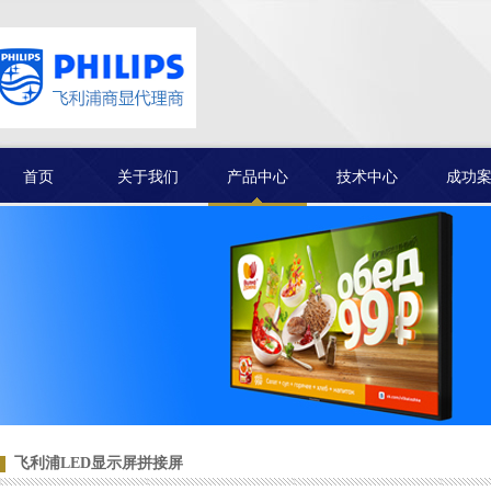
首页
关于我们
产品中心
技术中心
成功
客户见证
飞利浦LED显示屏拼接屏